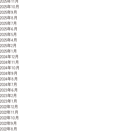
2025年11月
2025年10月
2025年9月
2025年8月
2025年7月
2025年6月
2025年5月
2025年4月
2025年2月
2025年1月
2024年12月
2024年11月
2024年10月
2024年9月
2024年8月
2024年7月
2023年6月
2023年2月
2023年1月
2022年12月
2022年11月
2022年10月
2022年9月
2022年8月