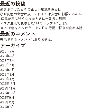
最近の投稿
歯をぶつけたときの正しい応急処置とは
なぜ乳歯の虫歯は放っておくと永久歯に影響するのか
口臭が急に強くなったときに一番多い原因
マスク生活で急増した“口のトラブル”とは？
転んで歯をぶつけた…その日の行動で将来が変わる話
最近のコメント
表示できるコメントはありません。
アーカイブ
2026年7月
2026年6月
2026年5月
2026年4月
2026年3月
2026年2月
2026年1月
2025年12月
2025年11月
2025年10月
2025年9月
2025年8月
2025年7月