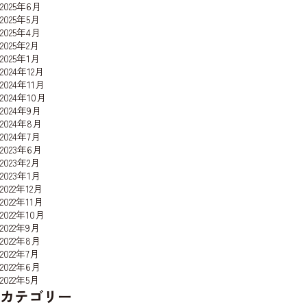
2025年6月
2025年5月
2025年4月
2025年2月
2025年1月
2024年12月
2024年11月
2024年10月
2024年9月
2024年8月
2024年7月
2023年6月
2023年2月
2023年1月
2022年12月
2022年11月
2022年10月
2022年9月
2022年8月
2022年7月
2022年6月
2022年5月
カテゴリー