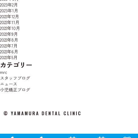
2023年2月
2023年1月
2022年12月
2022年11月
2022年10月
2022年9月
2022年8月
2022年7月
2022年6月
2022年5月
カテゴリー
mrc
スタッフブログ
ニュース
小児矯正ブログ
© YAMAMURA DENTAL CLINIC