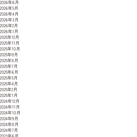
2026年6月
2026年5月
2026年4月
2026年3月
2026年2月
2026年1月
2025年12月
2025年11月
2025年10月
2025年9月
2025年8月
2025年7月
2025年6月
2025年5月
2025年4月
2025年2月
2025年1月
2024年12月
2024年11月
2024年10月
2024年9月
2024年8月
2024年7月
2023年6月