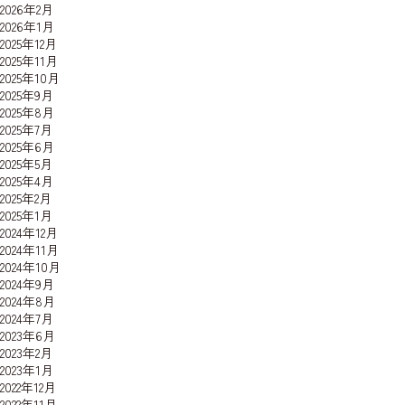
2026年2月
2026年1月
2025年12月
2025年11月
2025年10月
2025年9月
2025年8月
2025年7月
2025年6月
2025年5月
2025年4月
2025年2月
2025年1月
2024年12月
2024年11月
2024年10月
2024年9月
2024年8月
2024年7月
2023年6月
2023年2月
2023年1月
2022年12月
2022年11月