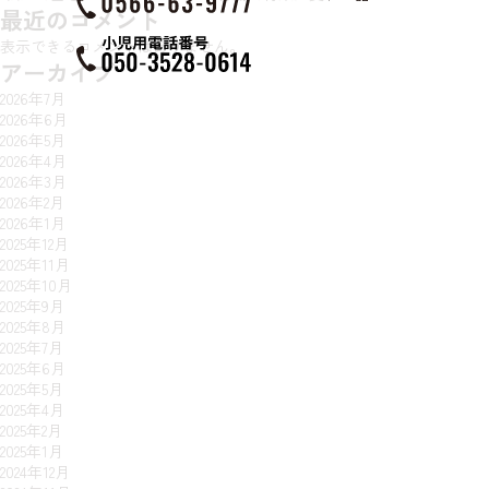
最近のコメント
表示できるコメントはありません。
アーカイブ
2026年7月
2026年6月
2026年5月
2026年4月
2026年3月
2026年2月
2026年1月
2025年12月
2025年11月
2025年10月
2025年9月
2025年8月
2025年7月
2025年6月
2025年5月
2025年4月
2025年2月
2025年1月
2024年12月