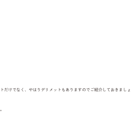
トだけでなく、やはりデリメットもありますのでご紹介しておきましょ
。