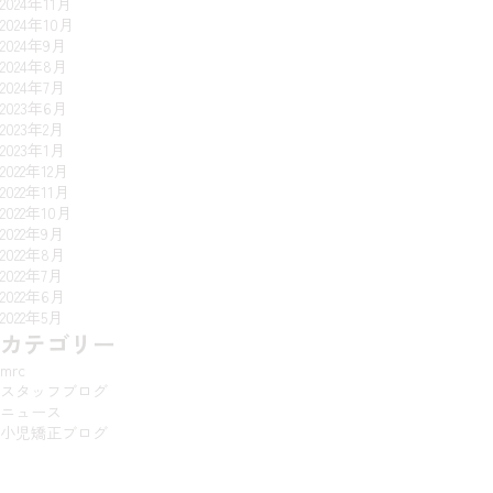
2024年11月
2024年10月
2024年9月
2024年8月
2024年7月
2023年6月
2023年2月
2023年1月
2022年12月
2022年11月
2022年10月
2022年9月
2022年8月
2022年7月
2022年6月
2022年5月
カテゴリー
mrc
スタッフブログ
ニュース
小児矯正ブログ