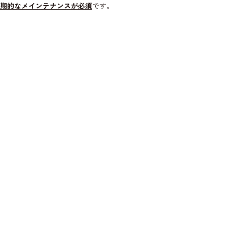
期的なメインテナンスが必須
です。