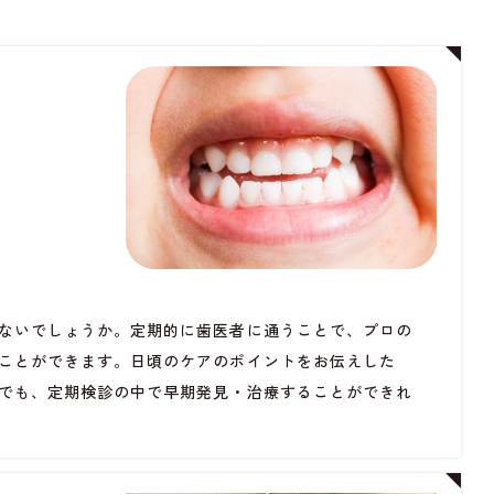
ないでしょうか。定期的に歯医者に通うことで、プロの
ことができます。日頃のケアのポイントをお伝えした
でも、定期検診の中で早期発見・治療することができれ