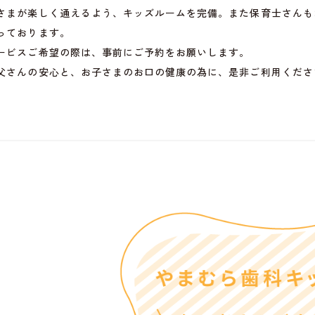
さまが楽しく通えるよう、キッズルームを完備。また保育士さんも
っております。
ービスご希望の際は、事前にご予約をお願いします。
父さんの安心と、お子さまのお口の健康の為に、是非ご利用くださ