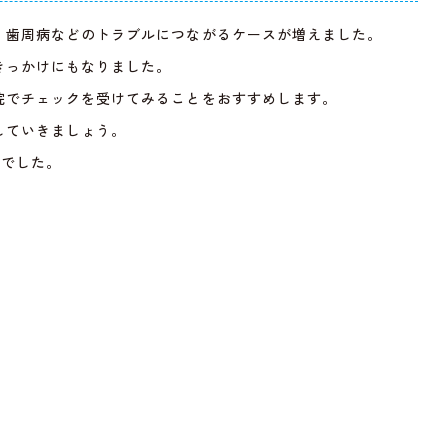
、歯周病などのトラブルにつながるケースが増えました。
きっかけにもなりました。
院でチェックを受けてみることをおすすめします。
していきましょう。
弘でした。