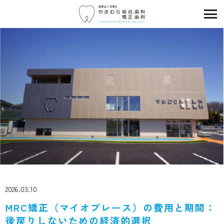
2026.03.10
MRC矯正（マイオブレース）の費用と期間：
後戻りしないための経済的選択