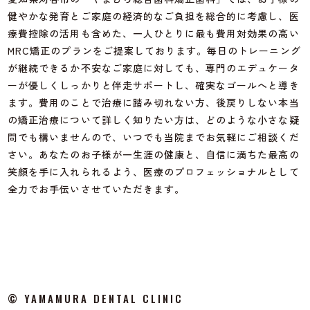
健やかな発育とご家庭の経済的なご負担を総合的に考慮し、医
療費控除の活用も含めた、一人ひとりに最も費用対効果の高い
MRC矯正のプランをご提案しております。毎日のトレーニング
が継続できるか不安なご家庭に対しても、専門のエデュケータ
ーが優しくしっかりと伴走サポートし、確実なゴールへと導き
ます。費用のことで治療に踏み切れない方、後戻りしない本当
の矯正治療について詳しく知りたい方は、どのような小さな疑
問でも構いませんので、いつでも当院までお気軽にご相談くだ
さい。あなたのお子様が一生涯の健康と、自信に満ちた最高の
笑顔を手に入れられるよう、医療のプロフェッショナルとして
全力でお手伝いさせていただきます。
© YAMAMURA DENTAL CLINIC