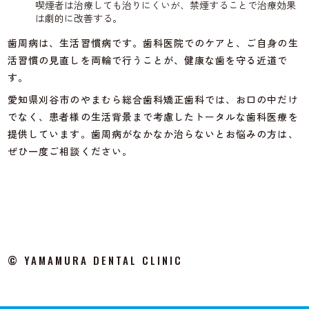
喫煙者は治療しても治りにくいが、禁煙することで治療効果
は劇的に改善する。
歯周病は、生活習慣病です。歯科医院でのケアと、ご自身の生
活習慣の見直しを両輪で行うことが、健康な歯を守る近道で
す。
愛知県刈谷市のやまむら総合歯科矯正歯科では、お口の中だけ
でなく、患者様の生活背景まで考慮したトータルな歯科医療を
提供しています。歯周病がなかなか治らないとお悩みの方は、
ぜひ一度ご相談ください。
© YAMAMURA DENTAL CLINIC