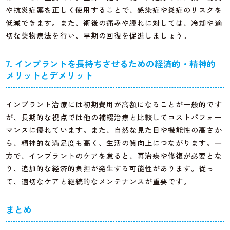
や抗炎症薬を正しく使用することで、感染症や炎症のリスクを
低減できます。また、術後の痛みや腫れに対しては、冷却や適
切な薬物療法を行い、早期の回復を促進しましょう。
7. インプラントを長持ちさせるための経済的・精神的
メリットとデメリット
インプラント治療には初期費用が高額になることが一般的です
が、長期的な視点では他の補綴治療と比較してコストパフォー
マンスに優れています。また、自然な見た目や機能性の高さか
ら、精神的な満足度も高く、生活の質向上につながります。一
方で、インプラントのケアを怠ると、再治療や修復が必要とな
り、追加的な経済的負担が発生する可能性があります。従っ
て、適切なケアと継続的なメンテナンスが重要です。
まとめ