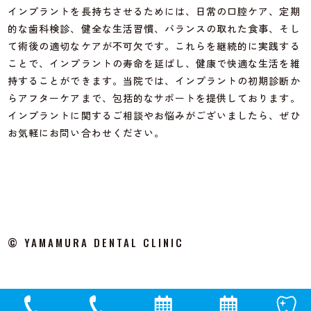
インプラントを長持ちさせるためには、日常の口腔ケア、定期
的な歯科検診、健全な生活習慣、バランスの取れた食事、そし
て術後の適切なケアが不可欠です。これらを継続的に実践する
ことで、インプラントの寿命を延ばし、健康で快適な生活を維
持することができます。当院では、インプラントの初期診断か
らアフターケアまで、包括的なサポートを提供しております。
インプラントに関するご相談やお悩みがございましたら、ぜひ
お気軽にお問い合わせください。
© YAMAMURA DENTAL CLINIC