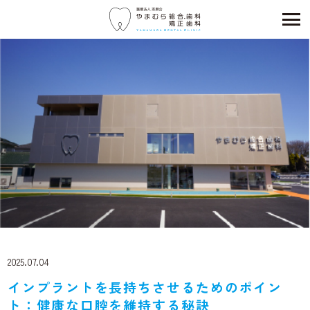
2025.07.04
インプラントを長持ちさせるためのポイン
ト：健康な口腔を維持する秘訣